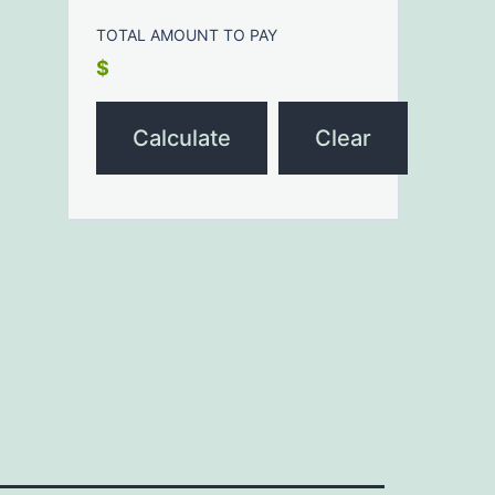
TOTAL AMOUNT TO PAY
$
Calculate
Clear