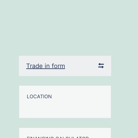
Trade in form
LOCATION